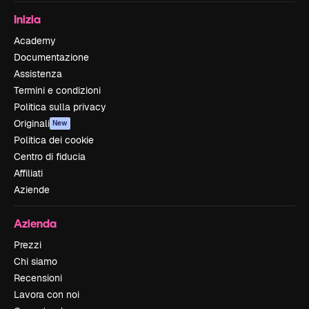
Inizia
Academy
Documentazione
Assistenza
Termini e condizioni
Politica sulla privacy
Originali
New
Politica dei cookie
Centro di fiducia
Affiliati
Aziende
Azienda
Prezzi
Chi siamo
Recensioni
Lavora con noi