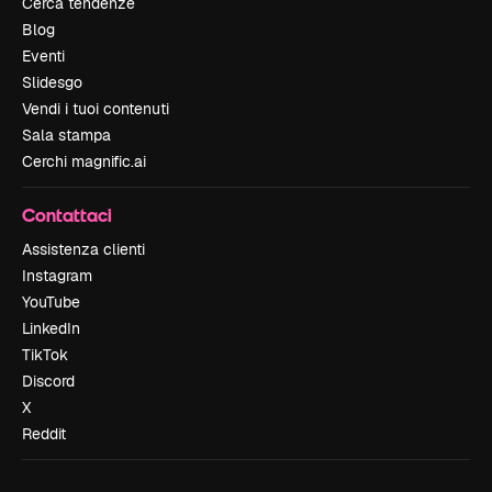
Cerca tendenze
Blog
Eventi
Slidesgo
Vendi i tuoi contenuti
Sala stampa
Cerchi magnific.ai
Contattaci
Assistenza clienti
Instagram
YouTube
LinkedIn
TikTok
Discord
X
Reddit