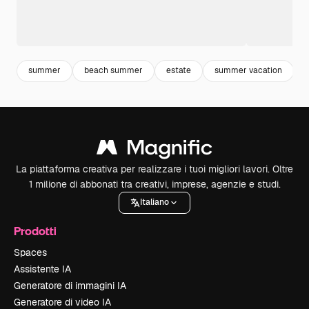
summer
beach summer
estate
summer vacation
La piattaforma creativa per realizzare i tuoi migliori lavori. Oltre
1 milione di abbonati tra creativi, imprese, agenzie e studi.
Italiano
Prodotti
Spaces
Assistente IA
Generatore di immagini IA
Generatore di video IA