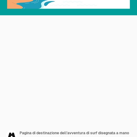
Pagina di destinazione dell'avventura di surf disegnata a mano