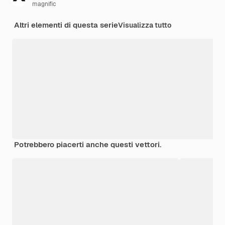
magnific
Altri elementi di questa serie
Visualizza tutto
Potrebbero piacerti anche questi vettori.