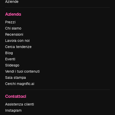
Aziende
Azienda
Prezzi
Chi siamo
Recensioni
Lavora con noi
Cerca tendenze
Blog
Eventi
Slidesgo
Vendi i tuoi contenuti
Sala stampa
Cerchi magnific.ai
Contattaci
Assistenza clienti
Instagram