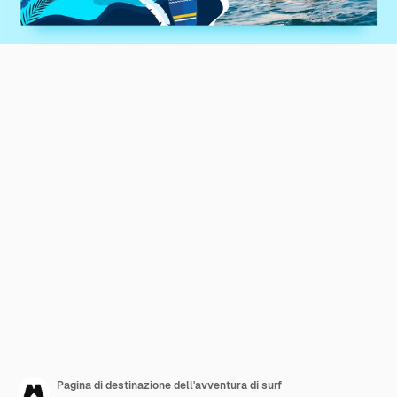
Pagina di destinazione dell'avventura di surf