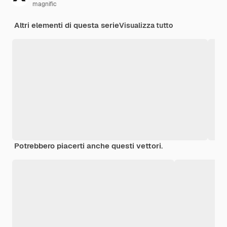
magnific
Altri elementi di questa serie
Visualizza tutto
Potrebbero piacerti anche questi vettori.