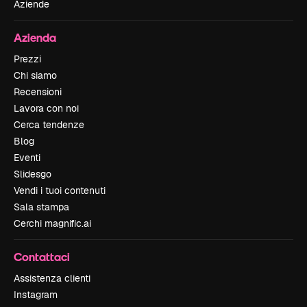
Aziende
Azienda
Prezzi
Chi siamo
Recensioni
Lavora con noi
Cerca tendenze
Blog
Eventi
Slidesgo
Vendi i tuoi contenuti
Sala stampa
Cerchi magnific.ai
Contattaci
Assistenza clienti
Instagram