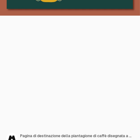
Pagina di destinazione della piantagione di caffè disegnata a mano