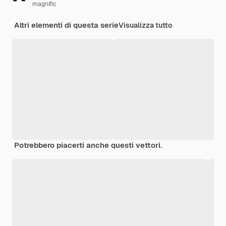
magnific
Altri elementi di questa serie
Visualizza tutto
Potrebbero piacerti anche questi vettori.