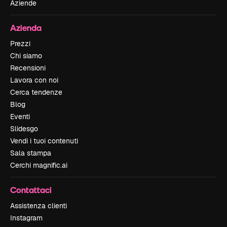
Aziende
Azienda
Prezzi
Chi siamo
Recensioni
Lavora con noi
Cerca tendenze
Blog
Eventi
Slidesgo
Vendi i tuoi contenuti
Sala stampa
Cerchi magnific.ai
Contattaci
Assistenza clienti
Instagram