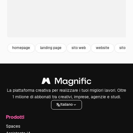
homepage
landing page
sito web
website
sito
La piattaforma creativa per realizzare i tuoi migliori lavori. Oltre
1 milione di abbonati tra creativi, imprese, agenzie e studi.
Italiano
Prodotti
Spaces