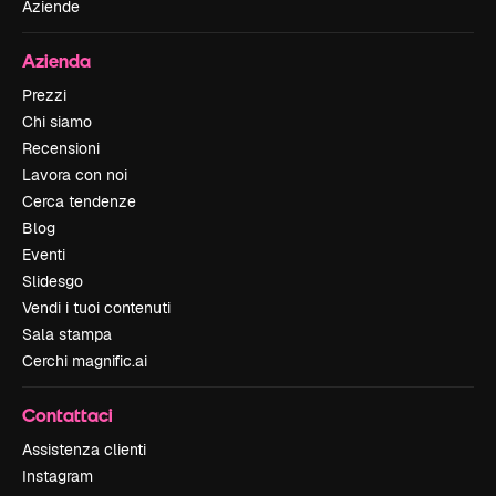
Aziende
Azienda
Prezzi
Chi siamo
Recensioni
Lavora con noi
Cerca tendenze
Blog
Eventi
Slidesgo
Vendi i tuoi contenuti
Sala stampa
Cerchi magnific.ai
Contattaci
Assistenza clienti
Instagram