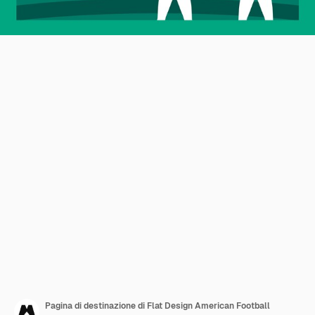
Pagina di destinazione di Flat Design American Football