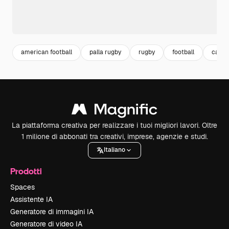
american football
palla rugby
rugby
football
calcio
La piattaforma creativa per realizzare i tuoi migliori lavori. Oltre
1 milione di abbonati tra creativi, imprese, agenzie e studi.
Italiano
Prodotti
Spaces
Assistente IA
Generatore di immagini IA
Generatore di video IA