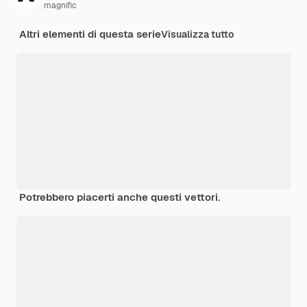
magnific
Altri elementi di questa serie
Visualizza tutto
Potrebbero piacerti anche questi vettori.