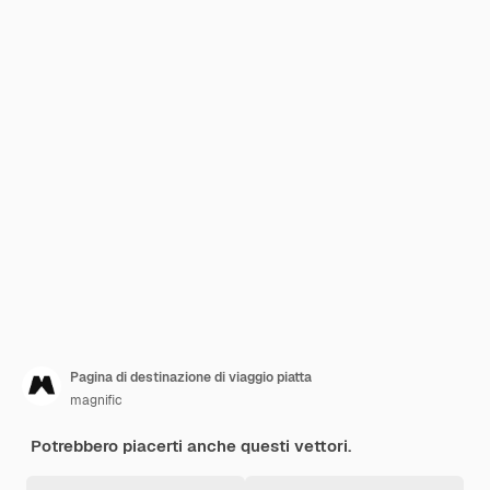
Pagina di destinazione di viaggio piatta
magnific
Potrebbero piacerti anche questi vettori.