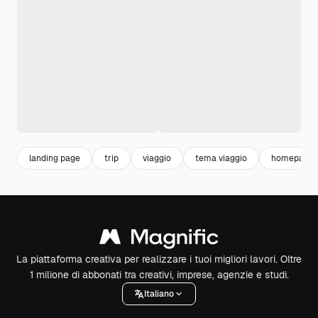
landing page
trip
viaggio
tema viaggio
homepage
La piattaforma creativa per realizzare i tuoi migliori lavori. Oltre
1 milione di abbonati tra creativi, imprese, agenzie e studi.
Italiano