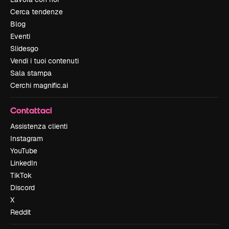
Cerca tendenze
Blog
Eventi
Slidesgo
Vendi i tuoi contenuti
Sala stampa
Cerchi magnific.ai
Contattaci
Assistenza clienti
Instagram
YouTube
LinkedIn
TikTok
Discord
X
Reddit