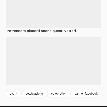
Potrebbero piacerti anche questi vettori.
event
celebrazione
celebration
banner facebook