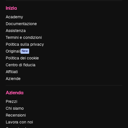
Inizia
Academy
Documentazione
Assistenza
Termini e condizioni
Politica sulla privacy
Originali
New
Politica dei cookie
Centro di fiducia
Affiliati
Aziende
Azienda
Prezzi
Chi siamo
Recensioni
Lavora con noi