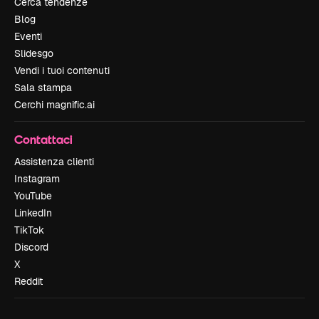
Cerca tendenze
Blog
Eventi
Slidesgo
Vendi i tuoi contenuti
Sala stampa
Cerchi magnific.ai
Contattaci
Assistenza clienti
Instagram
YouTube
LinkedIn
TikTok
Discord
X
Reddit