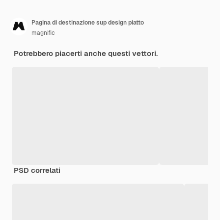
Pagina di destinazione sup design piatto
magnific
Potrebbero piacerti anche questi vettori.
PSD correlati