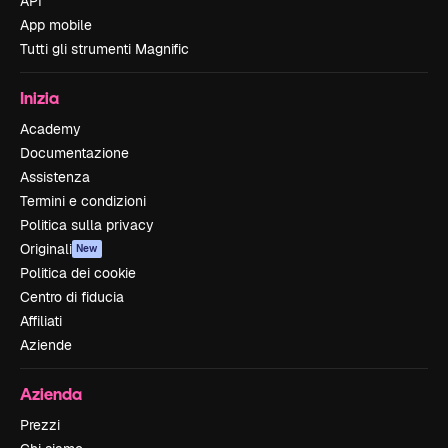
API
App mobile
Tutti gli strumenti Magnific
Inizia
Academy
Documentazione
Assistenza
Termini e condizioni
Politica sulla privacy
Originali
New
Politica dei cookie
Centro di fiducia
Affiliati
Aziende
Azienda
Prezzi