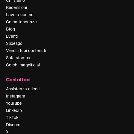
Chi siamo
Recensioni
Lavora con noi
Cerca tendenze
Blog
Eventi
Slidesgo
Vendi i tuoi contenuti
Sala stampa
Cerchi magnific.ai
Contattaci
Assistenza clienti
Instagram
YouTube
LinkedIn
TikTok
Discord
X