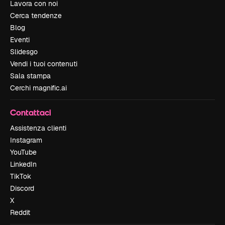
Lavora con noi
Cerca tendenze
Blog
Eventi
Slidesgo
Vendi i tuoi contenuti
Sala stampa
Cerchi magnific.ai
Contattaci
Assistenza clienti
Instagram
YouTube
LinkedIn
TikTok
Discord
X
Reddit