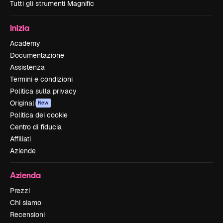
Tutti gli strumenti Magnific
Inizia
Academy
Documentazione
Assistenza
Termini e condizioni
Politica sulla privacy
Originali
New
Politica dei cookie
Centro di fiducia
Affiliati
Aziende
Azienda
Prezzi
Chi siamo
Recensioni