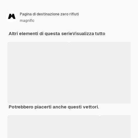
Pagina di destinazione zero rifiuti
magnific
Altri elementi di questa serie
Visualizza tutto
Potrebbero piacerti anche questi vettori.