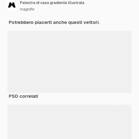
Palestra di casa gradiente illustrata
magnific
Potrebbero piacerti anche questi vettori.
PSD correlati