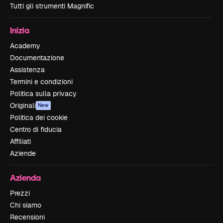
Tutti gli strumenti Magnific
Inizia
Academy
Documentazione
Assistenza
Termini e condizioni
Politica sulla privacy
Originali
New
Politica dei cookie
Centro di fiducia
Affiliati
Aziende
Azienda
Prezzi
Chi siamo
Recensioni