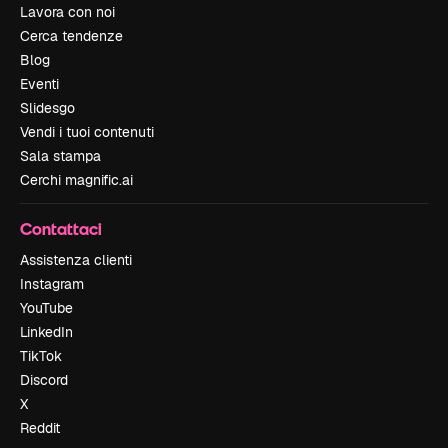
Lavora con noi
Cerca tendenze
Blog
Eventi
Slidesgo
Vendi i tuoi contenuti
Sala stampa
Cerchi magnific.ai
Contattaci
Assistenza clienti
Instagram
YouTube
LinkedIn
TikTok
Discord
X
Reddit