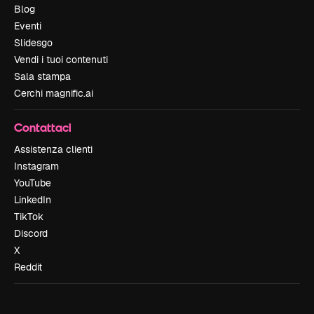
Blog
Eventi
Slidesgo
Vendi i tuoi contenuti
Sala stampa
Cerchi magnific.ai
Contattaci
Assistenza clienti
Instagram
YouTube
LinkedIn
TikTok
Discord
X
Reddit