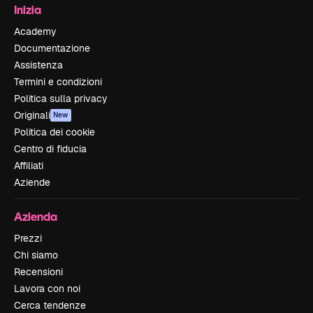
Inizia
Academy
Documentazione
Assistenza
Termini e condizioni
Politica sulla privacy
Originali
New
Politica dei cookie
Centro di fiducia
Affiliati
Aziende
Azienda
Prezzi
Chi siamo
Recensioni
Lavora con noi
Cerca tendenze