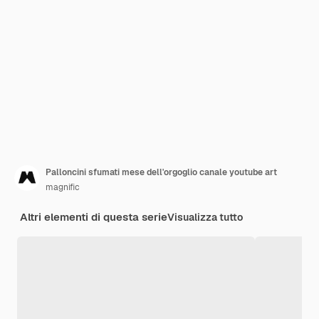
Palloncini sfumati mese dell'orgoglio canale youtube art
magnific
Altri elementi di questa serie
Visualizza tutto