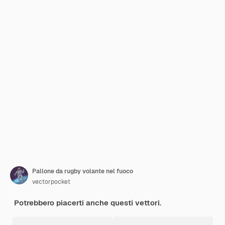
Pallone da rugby volante nel fuoco
vectorpocket
Potrebbero piacerti anche questi vettori.