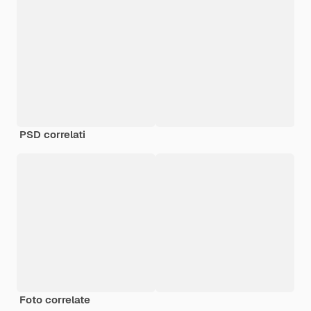
PSD correlati
Foto correlate