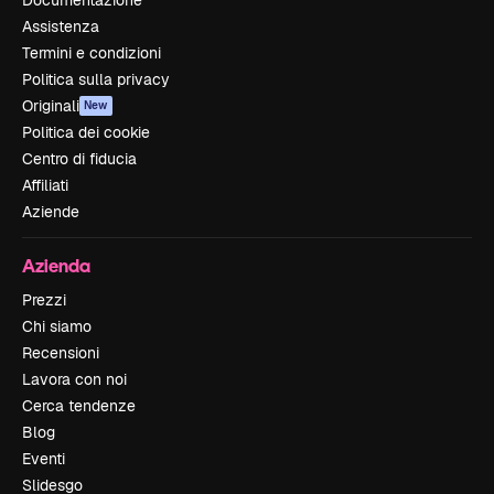
Documentazione
Assistenza
Termini e condizioni
Politica sulla privacy
Originali
New
Politica dei cookie
Centro di fiducia
Affiliati
Aziende
Azienda
Prezzi
Chi siamo
Recensioni
Lavora con noi
Cerca tendenze
Blog
Eventi
Slidesgo