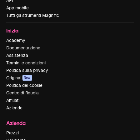
API
App mobile
Tutti gli strumenti Magnific
Inizia
Academy
Documentazione
Assistenza
Termini e condizioni
Politica sulla privacy
Originali
New
Politica dei cookie
Centro di fiducia
Affiliati
Aziende
Azienda
Prezzi