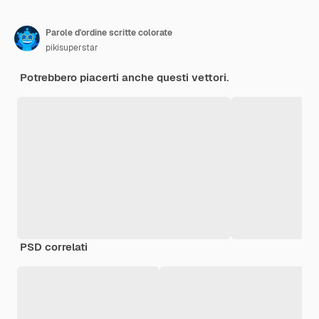
Parole d'ordine scritte colorate
pikisuperstar
Potrebbero piacerti anche questi vettori.
PSD correlati