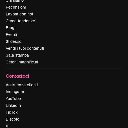
Chi siamo
Recensioni
Lavora con noi
Cerca tendenze
Blog
Eventi
Slidesgo
Vendi i tuoi contenuti
Sala stampa
Cerchi magnific.ai
Contattaci
Assistenza clienti
Instagram
YouTube
LinkedIn
TikTok
Discord
X