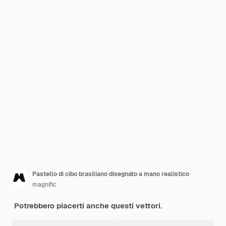
Pastello di cibo brasiliano disegnato a mano realistico
magnific
Potrebbero piacerti anche questi vettori.