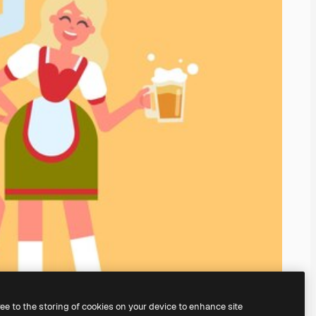
ree to the storing of cookies on your device to enhance site