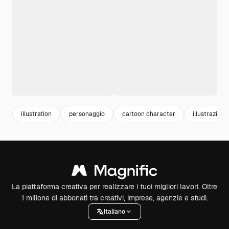
illustration
personaggio
cartoon character
illustrazioni
La piattaforma creativa per realizzare i tuoi migliori lavori. Oltre
1 milione di abbonati tra creativi, imprese, agenzie e studi.
Italiano