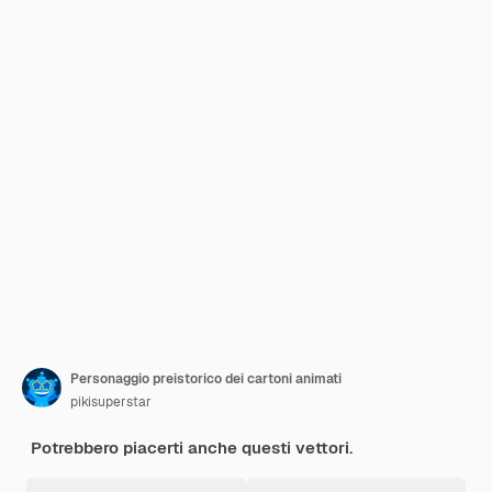
Personaggio preistorico dei cartoni animati
pikisuperstar
Potrebbero piacerti anche questi vettori.