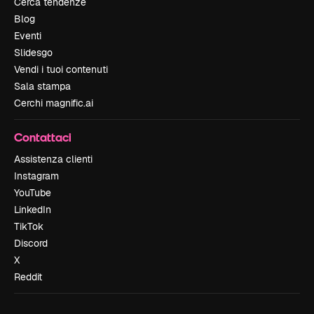
Cerca tendenze
Blog
Eventi
Slidesgo
Vendi i tuoi contenuti
Sala stampa
Cerchi magnific.ai
Contattaci
Assistenza clienti
Instagram
YouTube
LinkedIn
TikTok
Discord
X
Reddit