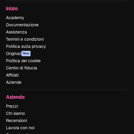
Inizia
Academy
Documentazione
Assistenza
Termini e condizioni
Politica sulla privacy
Originali
New
Politica dei cookie
Centro di fiducia
Affiliati
Aziende
Azienda
Prezzi
Chi siamo
Recensioni
Lavora con noi