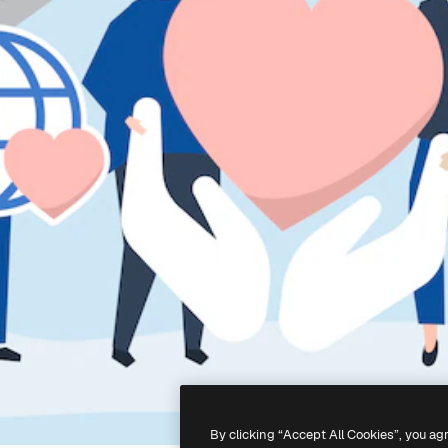
By clicking “Accept All Cookies”, you ag