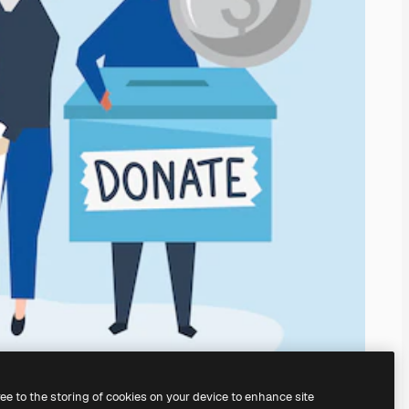
ree to the storing of cookies on your device to enhance site