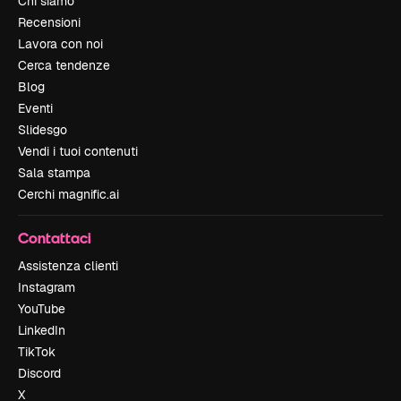
Chi siamo
Recensioni
Lavora con noi
Cerca tendenze
Blog
Eventi
Slidesgo
Vendi i tuoi contenuti
Sala stampa
Cerchi magnific.ai
Contattaci
Assistenza clienti
Instagram
YouTube
LinkedIn
TikTok
Discord
X