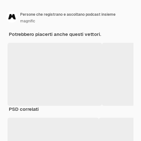
Persone che registrano e ascoltano podcast insieme
magnific
Potrebbero piacerti anche questi vettori.
PSD correlati