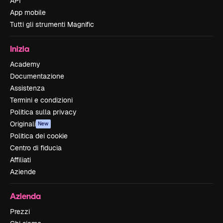
API
App mobile
Tutti gli strumenti Magnific
Inizia
Academy
Documentazione
Assistenza
Termini e condizioni
Politica sulla privacy
Originali
New
Politica dei cookie
Centro di fiducia
Affiliati
Aziende
Azienda
Prezzi