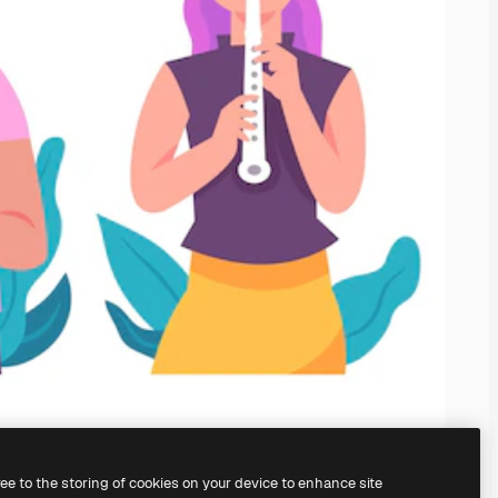
ree to the storing of cookies on your device to enhance site