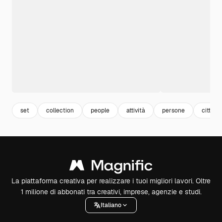
set
collection
people
attività
persone
cittadin
La piattaforma creativa per realizzare i tuoi migliori lavori. Oltre
1 milione di abbonati tra creativi, imprese, agenzie e studi.
Italiano