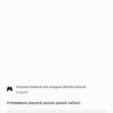
Persone moderne che svolgono attività culturali
magnific
Potrebbero piacerti anche questi vettori.