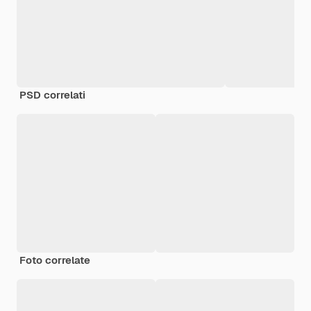
PSD correlati
Foto correlate