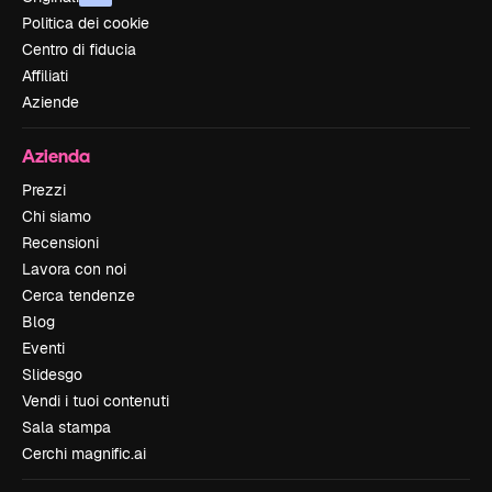
Politica dei cookie
Centro di fiducia
Affiliati
Aziende
Azienda
Prezzi
Chi siamo
Recensioni
Lavora con noi
Cerca tendenze
Blog
Eventi
Slidesgo
Vendi i tuoi contenuti
Sala stampa
Cerchi magnific.ai