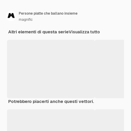
Persone piatte che ballano insieme
magnific
Altri elementi di questa serie
Visualizza tutto
Potrebbero piacerti anche questi vettori.