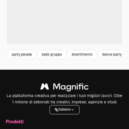
party people
ballo gruppo
divertimento
dance party
La piattaforma creativa per realizzare i tuoi migliori lavori. Oltre
1 milione di abbonati tra creativi, imprese, agenzie e studi.
Italiano
Prodotti