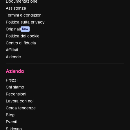
Documentazione
Assistenza
Termini e condizioni
Politica sulla privacy
Originali
New
Politica dei cookie
Centro di fiducia
Affiliati
Aziende
Azienda
Prezzi
Chi siamo
Recensioni
Lavora con noi
Cerca tendenze
Blog
Eventi
Slidesgo