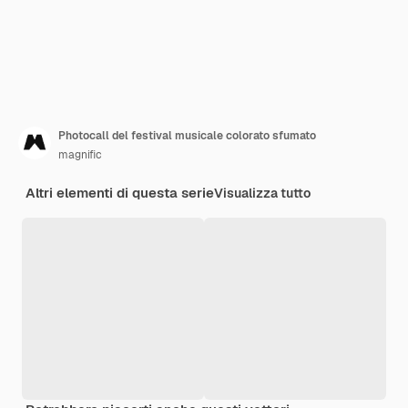
Photocall del festival musicale colorato sfumato
magnific
Altri elementi di questa serie
Visualizza tutto