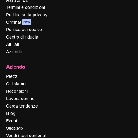
Termini e condizioni
Politica sulla privacy
Originali
New
Politica dei cookie
Centro di fiducia
Affiliati
Aziende
Azienda
Prezzi
Chi siamo
Recensioni
Lavora con noi
Cerca tendenze
Blog
Eventi
Slidesgo
Vendi i tuoi contenuti