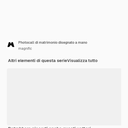
Photocall di matrimonio disegnato a mano
magnific
Altri elementi di questa serie
Visualizza tutto