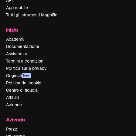
API
App mobile
Tutti gli strumenti Magnific
Inizia
Academy
Documentazione
Assistenza
Termini e condizioni
Politica sulla privacy
Originali
New
Politica dei cookie
Centro di fiducia
Affiliati
Aziende
Azienda
Prezzi