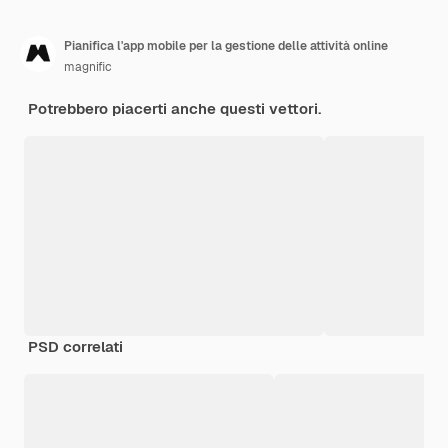
Pianifica l'app mobile per la gestione delle attività online
magnific
Potrebbero piacerti anche questi vettori.
PSD correlati