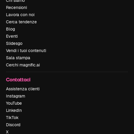
Chi siamo
Recensioni
Lavora con noi
Cerca tendenze
Blog
Eventi
Slidesgo
Vendi i tuoi contenuti
Sala stampa
Cerchi magnific.ai
Contattaci
Assistenza clienti
Instagram
YouTube
LinkedIn
TikTok
Discord
X