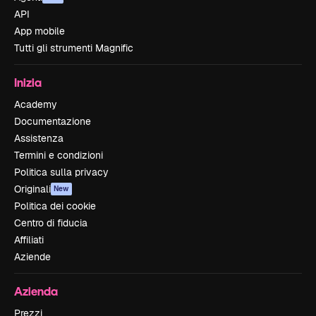
API
App mobile
Tutti gli strumenti Magnific
Inizia
Academy
Documentazione
Assistenza
Termini e condizioni
Politica sulla privacy
Originali
New
Politica dei cookie
Centro di fiducia
Affiliati
Aziende
Azienda
Prezzi