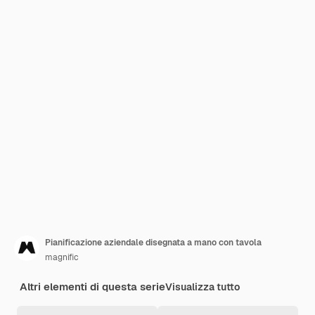
Pianificazione aziendale disegnata a mano con tavola
magnific
Altri elementi di questa serie
Visualizza tutto