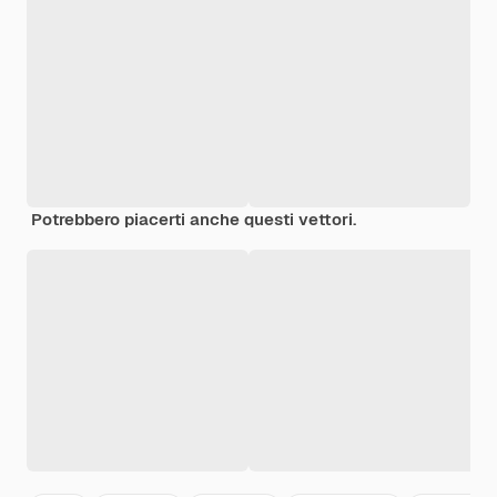
Potrebbero piacerti anche questi vettori.