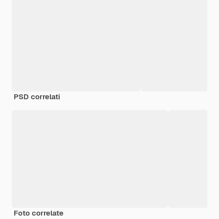
PSD correlati
Foto correlate