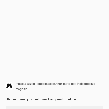
Piatto 4 luglio - pacchetto banner festa dell'indipendenza
magnific
Potrebbero piacerti anche questi vettori.