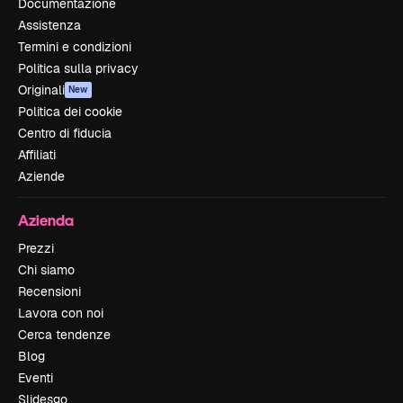
Documentazione
Assistenza
Termini e condizioni
Politica sulla privacy
Originali
New
Politica dei cookie
Centro di fiducia
Affiliati
Aziende
Azienda
Prezzi
Chi siamo
Recensioni
Lavora con noi
Cerca tendenze
Blog
Eventi
Slidesgo