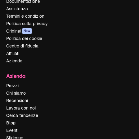
Documentazione
Assistenza
Termini e condizioni
Politica sulla privacy
Originali
New
Politica dei cookie
Centro di fiducia
Affiliati
Aziende
Azienda
Prezzi
Chi siamo
Recensioni
Lavora con noi
Cerca tendenze
Blog
Eventi
Slidesgo