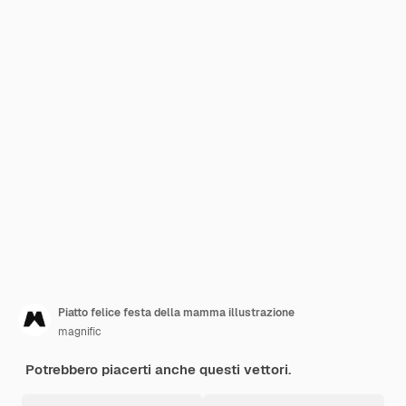
Piatto felice festa della mamma illustrazione
magnific
Potrebbero piacerti anche questi vettori.