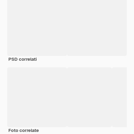
PSD correlati
Foto correlate