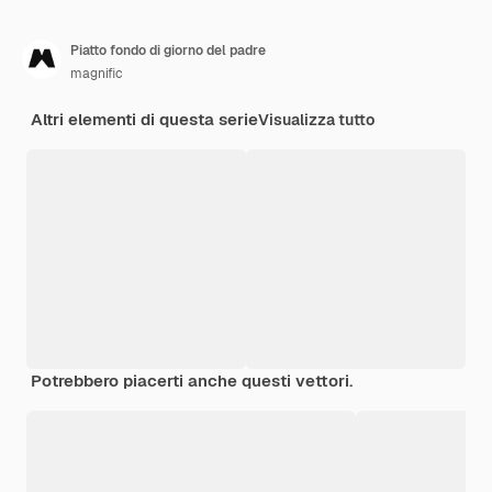
Piatto fondo di giorno del padre
magnific
Altri elementi di questa serie
Visualizza tutto
Potrebbero piacerti anche questi vettori.