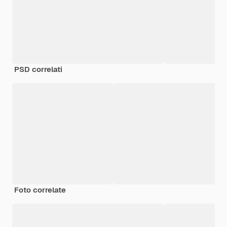
PSD correlati
Foto correlate