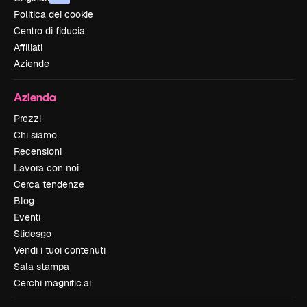
Politica dei cookie
Centro di fiducia
Affiliati
Aziende
Azienda
Prezzi
Chi siamo
Recensioni
Lavora con noi
Cerca tendenze
Blog
Eventi
Slidesgo
Vendi i tuoi contenuti
Sala stampa
Cerchi magnific.ai