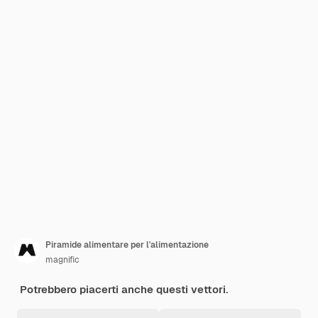
Piramide alimentare per l'alimentazione
magnific
Potrebbero piacerti anche questi vettori.