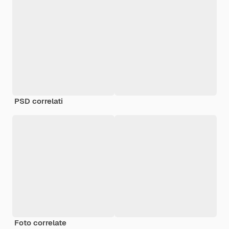
PSD correlati
Foto correlate