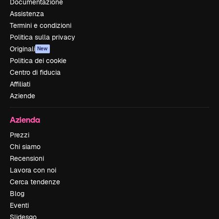
Documentazione
Assistenza
Termini e condizioni
Politica sulla privacy
Originali
New
Politica dei cookie
Centro di fiducia
Affiliati
Aziende
Azienda
Prezzi
Chi siamo
Recensioni
Lavora con noi
Cerca tendenze
Blog
Eventi
Slidesgo