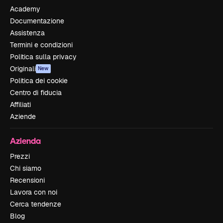
Academy
Documentazione
Assistenza
Termini e condizioni
Politica sulla privacy
Originali
New
Politica dei cookie
Centro di fiducia
Affiliati
Aziende
Azienda
Prezzi
Chi siamo
Recensioni
Lavora con noi
Cerca tendenze
Blog