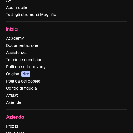
API
App mobile
Tutti gli strumenti Magnific
Inizia
Academy
Documentazione
Assistenza
Termini e condizioni
Politica sulla privacy
Originali
New
Politica dei cookie
Centro di fiducia
Affiliati
Aziende
Azienda
Prezzi