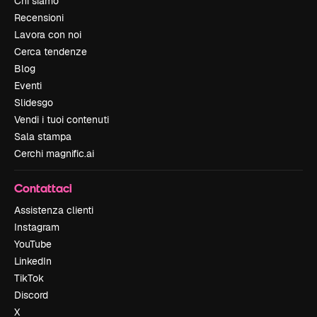
Chi siamo
Recensioni
Lavora con noi
Cerca tendenze
Blog
Eventi
Slidesgo
Vendi i tuoi contenuti
Sala stampa
Cerchi magnific.ai
Contattaci
Assistenza clienti
Instagram
YouTube
LinkedIn
TikTok
Discord
X