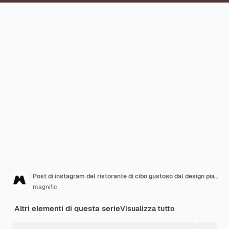
Post di instagram del ristorante di cibo gustoso dal design piatto
magnific
Altri elementi di questa serie
Visualizza tutto