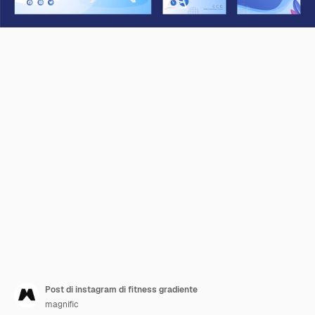
Post di instagram di fitness gradiente
magnific