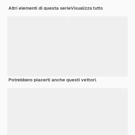
Altri elementi di questa serie
Visualizza tutto
Potrebbero piacerti anche questi vettori.