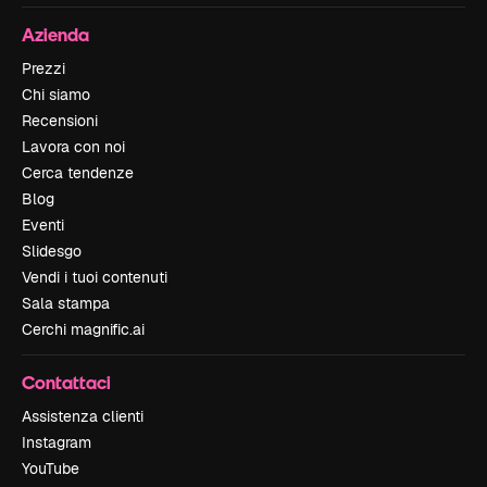
Azienda
Prezzi
Chi siamo
Recensioni
Lavora con noi
Cerca tendenze
Blog
Eventi
Slidesgo
Vendi i tuoi contenuti
Sala stampa
Cerchi magnific.ai
Contattaci
Assistenza clienti
Instagram
YouTube