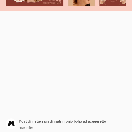
Post di instagram di matrimonio boho ad acquerello
magnific