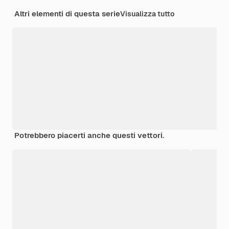
Altri elementi di questa serie
Visualizza tutto
Potrebbero piacerti anche questi vettori.