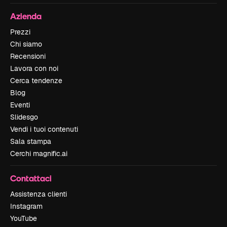
Azienda
Prezzi
Chi siamo
Recensioni
Lavora con noi
Cerca tendenze
Blog
Eventi
Slidesgo
Vendi i tuoi contenuti
Sala stampa
Cerchi magnific.ai
Contattaci
Assistenza clienti
Instagram
YouTube