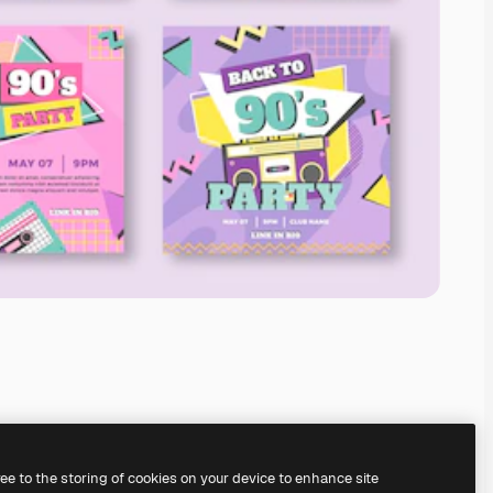
ree to the storing of cookies on your device to enhance site