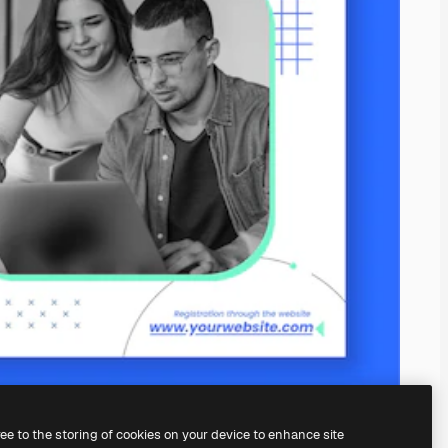
ree to the storing of cookies on your device to enhance site