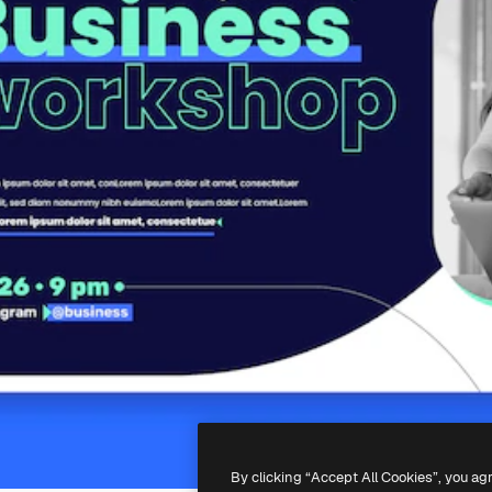
By clicking “Accept All Cookies”, you ag