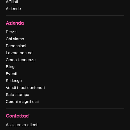
Affiliati
Aziende
Azienda
Prezzi
Chi siamo
Recensioni
Lavora con noi
Cerca tendenze
Blog
Eventi
Slidesgo
Vendi i tuoi contenuti
Sala stampa
Cerchi magnific.ai
Contattaci
Assistenza clienti