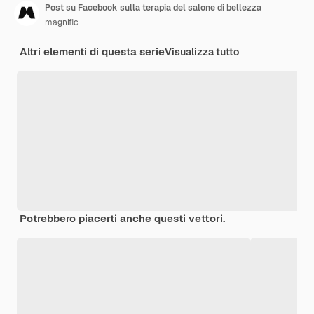
Post su Facebook sulla terapia del salone di bellezza
magnific
Altri elementi di questa serie
Visualizza tutto
Potrebbero piacerti anche questi vettori.