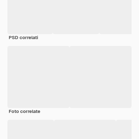
PSD correlati
Foto correlate