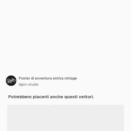
Poster di avventura estiva vintage
dgim-studio
Potrebbero piacerti anche questi vettori.