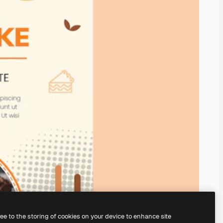
ree to the storing of cookies on your device to enhance site