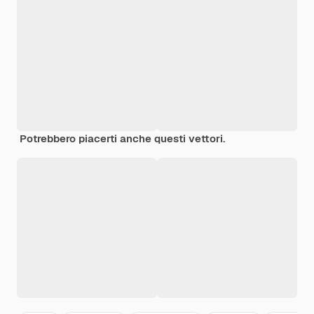
Potrebbero piacerti anche questi vettori.