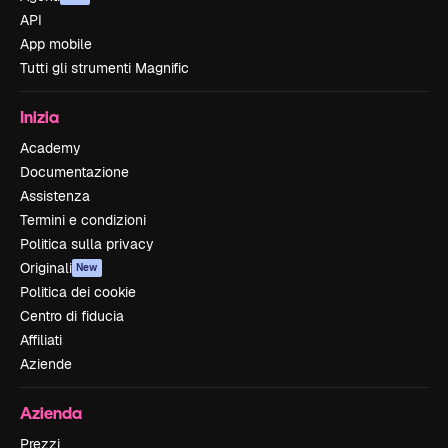
API
App mobile
Tutti gli strumenti Magnific
Inizia
Academy
Documentazione
Assistenza
Termini e condizioni
Politica sulla privacy
Originali
New
Politica dei cookie
Centro di fiducia
Affiliati
Aziende
Azienda
Prezzi