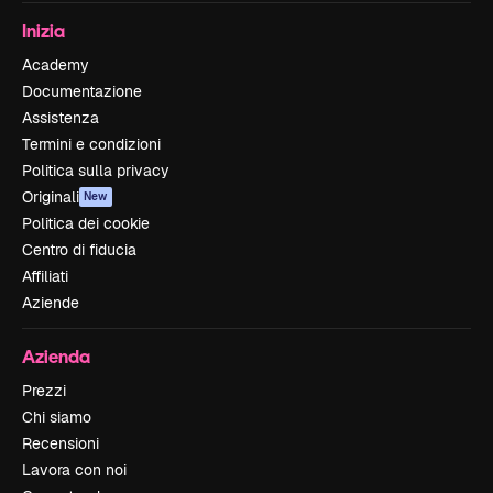
Inizia
Academy
Documentazione
Assistenza
Termini e condizioni
Politica sulla privacy
Originali
New
Politica dei cookie
Centro di fiducia
Affiliati
Aziende
Azienda
Prezzi
Chi siamo
Recensioni
Lavora con noi