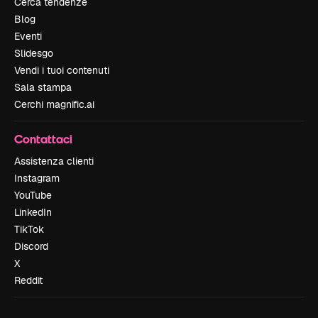
Cerca tendenze
Blog
Eventi
Slidesgo
Vendi i tuoi contenuti
Sala stampa
Cerchi magnific.ai
Contattaci
Assistenza clienti
Instagram
YouTube
LinkedIn
TikTok
Discord
X
Reddit