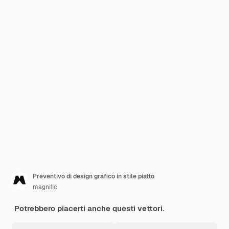
Preventivo di design grafico in stile piatto
magnific
Potrebbero piacerti anche questi vettori.