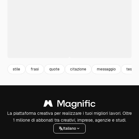
stile
frasi
quote
citazione
messaggio
testo
La piattaforma creativa per realizzare i tuoi migliori lavori. Oltre
1 milione di abbonati tra creativi, imprese, agenzie e studi.
Italiano