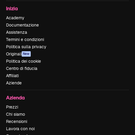
Inizia
Academy
Documentazione
Assistenza
Termini e condizioni
Politica sulla privacy
Originali
New
Politica dei cookie
Centro di fiducia
Affiliati
Aziende
Azienda
Prezzi
Chi siamo
Recensioni
Lavora con noi