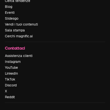
Cerca tendenze
Blog
Eventi
Slidesgo
Vendi i tuoi contenuti
Sala stampa
Cerchi magnific.ai
Contattaci
Assistenza clienti
Instagram
YouTube
LinkedIn
TikTok
Discord
X
Reddit