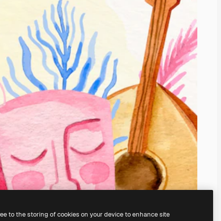
ree to the storing of cookies on your device to enhance site