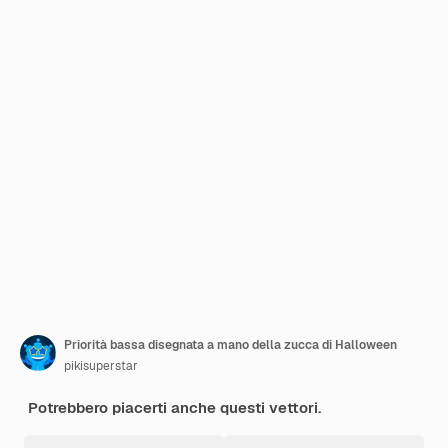
Priorità bassa disegnata a mano della zucca di Halloween
pikisuperstar
Potrebbero piacerti anche questi vettori.