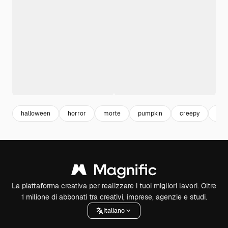
halloween
horror
morte
pumpkin
creepy
fes
La piattaforma creativa per realizzare i tuoi migliori lavori. Oltre
1 milione di abbonati tra creativi, imprese, agenzie e studi.
Italiano