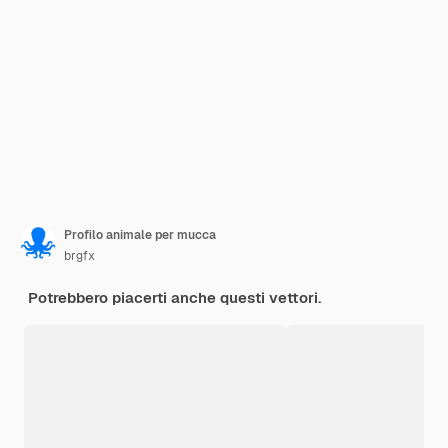
Profilo animale per mucca
brgfx
Potrebbero piacerti anche questi vettori.