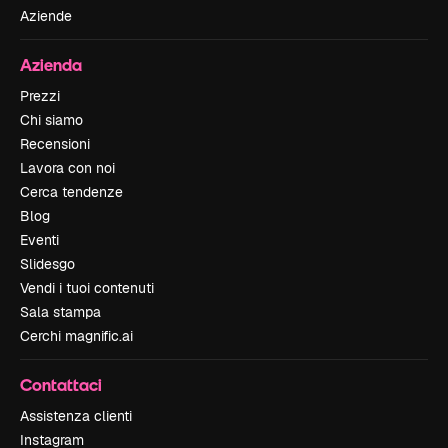
Aziende
Azienda
Prezzi
Chi siamo
Recensioni
Lavora con noi
Cerca tendenze
Blog
Eventi
Slidesgo
Vendi i tuoi contenuti
Sala stampa
Cerchi magnific.ai
Contattaci
Assistenza clienti
Instagram