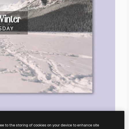
ree to the storing of cookies on your device to enhance site